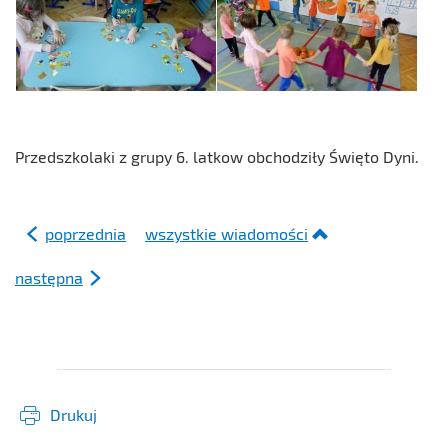
Przedszkolaki z grupy 6. latkow obchodziły Święto Dyni.
poprzednia
wszystkie wiadomości
następna
Drukuj