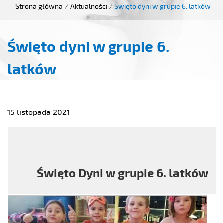
Strona główna
/
Aktualności
/
Święto dyni w grupie 6. latków
Święto dyni w grupie 6.
latków
15 listopada 2021
Święto Dyni w grupie 6. latków