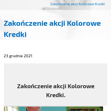
Zakończenie akcji Kolorowe Kredki
Zakończenie akcji Kolorowe
Kredki
23 grudnia 2021
Zakończenie akcji Kolorowe
Kredki.