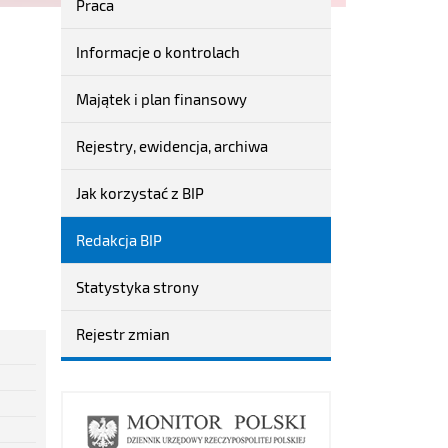
Praca
Informacje o kontrolach
Majątek i plan finansowy
Rejestry, ewidencja, archiwa
Jak korzystać z BIP
Redakcja BIP
Statystyka strony
Rejestr zmian