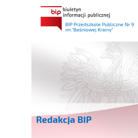
BIP Przedszkole Publiczne Nr 9
im.”Baśniowej Krainy”
Redakcja BIP